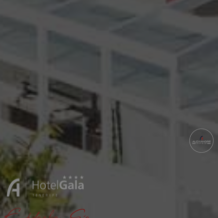
Entdecken Sie