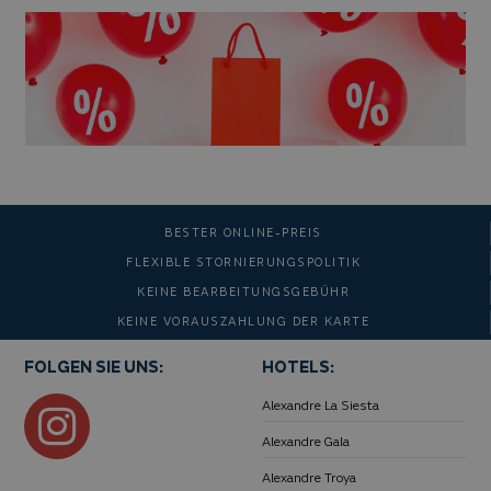
BESTER ONLINE-PREIS
FLEXIBLE STORNIERUNGSPOLITIK
KEINE BEARBEITUNGSGEBÜHR
KEINE VORAUSZAHLUNG DER KARTE
FOLGEN SIE UNS:
HOTELS:
Alexandre La Siesta
Alexandre Gala
Alexandre Troya