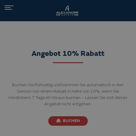
Toggle
navigation
Angebot 10% Rabatt
Buchen Sie frühzeitig und kommen Sie automatisch in den
Genuss von einem Rabatt in Höhe von 10%, wenn Sie
mindestens 7 Tage im Voraus buchen – Lassen Sie sich dieses
Angebot nicht entgehen.
BUCHEN