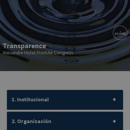
Transparence
Alexandre Hotel FrontAir Congress
1. Institucional
2. Organización