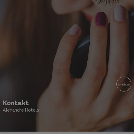
Kontakt
Alexandre Hotels