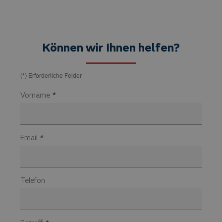
Können wir Ihnen helfen?
(*) Erforderliche Felder
Vorname
*
Email
*
Telefon