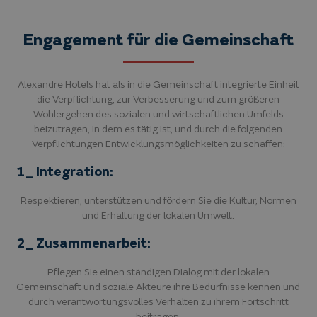
Engagement für die Gemeinschaft
Alexandre Hotels hat als in die Gemeinschaft integrierte Einheit
die Verpflichtung, zur Verbesserung und zum größeren
Wohlergehen des sozialen und wirtschaftlichen Umfelds
beizutragen, in dem es tätig ist, und durch die folgenden
Verpflichtungen Entwicklungsmöglichkeiten zu schaffen:
1_ Integration:
Respektieren, unterstützen und fördern Sie die Kultur, Normen
und Erhaltung der lokalen Umwelt.
2_ Zusammenarbeit:
Pflegen Sie einen ständigen Dialog mit der lokalen
Gemeinschaft und soziale Akteure ihre Bedürfnisse kennen und
durch verantwortungsvolles Verhalten zu ihrem Fortschritt
beitragen.