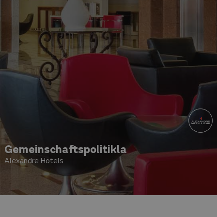
Gemeinschaftspolitikla
Alexandre Hotels